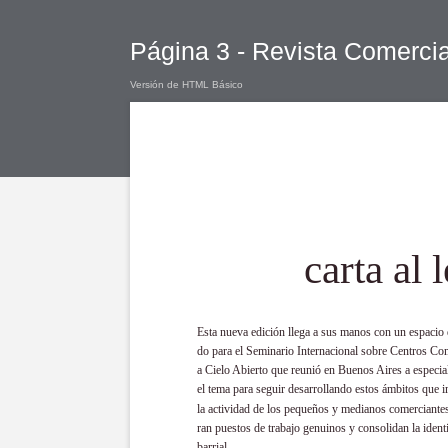
Página 3 - Revista Comerci
Versión de HTML Básico
carta al 
Esta nueva edición llega a sus manos con un espacio 
do para el Seminario Internacional sobre Centros Co
a Cielo Abierto que reunió en Buenos Aires a especial
el tema para seguir desarrollando estos ámbitos que 
la actividad de los pequeños y medianos comerciante
ran puestos de trabajo genuinos y consolidan la ident
barrial.