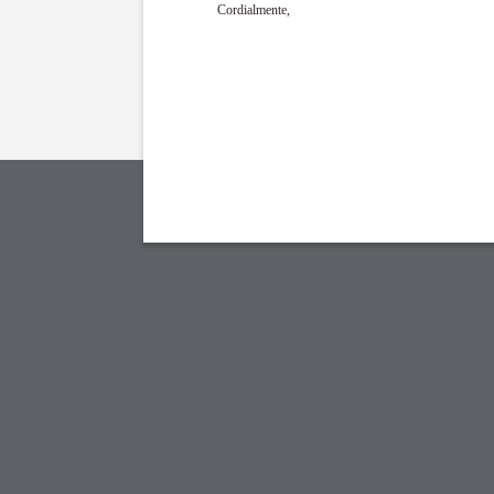
Cordialmente,