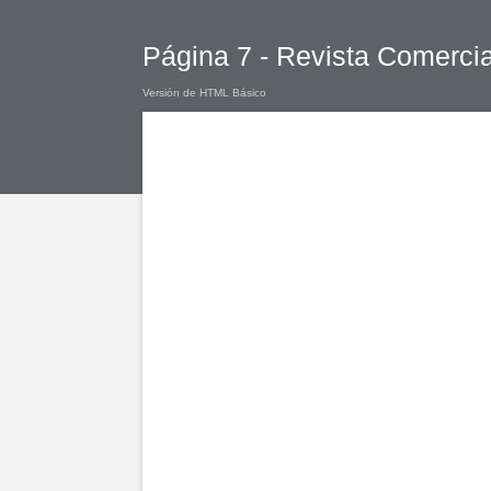
Página 7 - Revista Comerci
Versión de HTML Básico