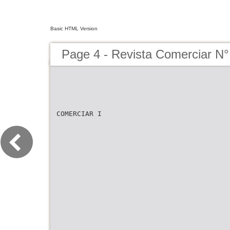
Basic HTML Version
Page 4 - Revista Comerciar N°
COMERCIAR I